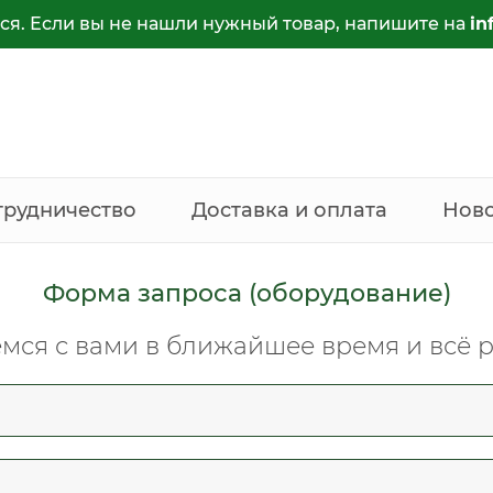
ся. Если вы не нашли нужный товар, напишите на
in
трудничество
Доставка и оплата
Нов
Форма запроса (оборудование)
мся с вами в ближайшее время и всё 