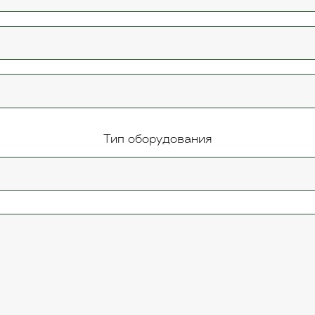
Тип оборудования