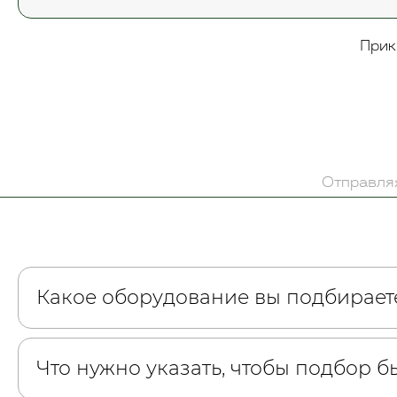
Прик
Отправляя
Какое оборудование вы подбирает
Что нужно указать, чтобы подбор 