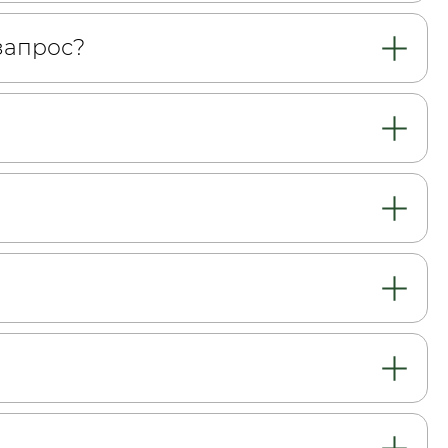
запрос?