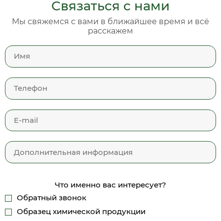
Связаться с нами
Мы свяжемся с вами в ближайшее время и всё
расскажем
Что именно вас интересует?
Обратный звонок
Образец химической продукции