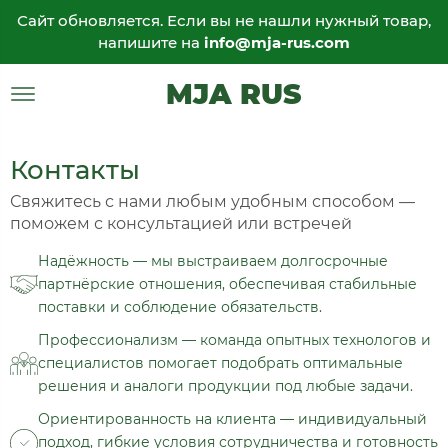
Сайт обновляется. Если вы не нашли нужный товар,
напишите на
info@mja-rus.com
MJA RUS
Контакты
Свяжитесь с нами любым удобным способом —
поможем с консультацией или встречей
Надёжность — мы выстраиваем долгосрочные
партнёрские отношения, обеспечивая стабильные
поставки и соблюдение обязательств.
Профессионализм — команда опытных технологов и
специалистов помогает подобрать оптимальные
решения и аналоги продукции под любые задачи.
Ориентированность на клиента — индивидуальный
подход, гибкие условия сотрудничества и готовность