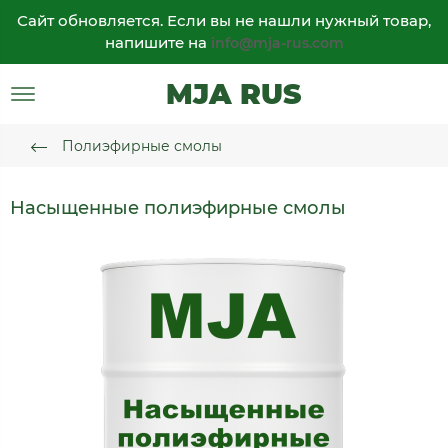
Сайт обновляется. Если вы не нашли нужный товар,
напишите на
info@mja-rus.com
MJA RUS
Полиэфирные смолы
Насыщенные полиэфирные смолы