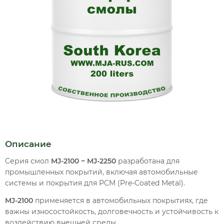
Описание
Серия смол
MJ-2100 ~ MJ-2250
разработана для
промышленных покрытий, включая автомобильные
системы и покрытия для PCM (Pre-Coated Metal).
MJ-2100
применяется в автомобильных покрытиях, где
важны износостойкость, долговечность и устойчивость к
воздействию внешней среды.