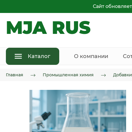
Сайт обновляет
MJA RUS
Каталог
О компании
Со
Главная
Промышленная химия
Добавки