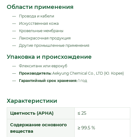
Области применения
Провода и кабели
Искусственная кожа
Кровельные мембраны
Лакокрасочная продукция
Другие промышленные применения
Упаковка и происхождение
Флекситанк или еврокуб
Производитель:
Aekyung Chemical Co., LTD (Ю. Корея)
Гарантийный срок хранения:
1 год
Характеристики
Цветность (APHA)
≤ 25
Содержание основного
≥ 99.5 %
вещества