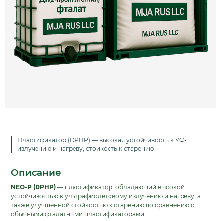
Пластификатор (DPHP) — высокая устойчивость к УФ-
излучению и нагреву, стойкость к старению
Описание
NEO-P (DPHP)
— пластификатор, обладающий высокой
устойчивостью к ультрафиолетовому излучению и нагреву, а
также улучшенной стойкостью к старению по сравнению с
обычными фталатными пластификаторами.