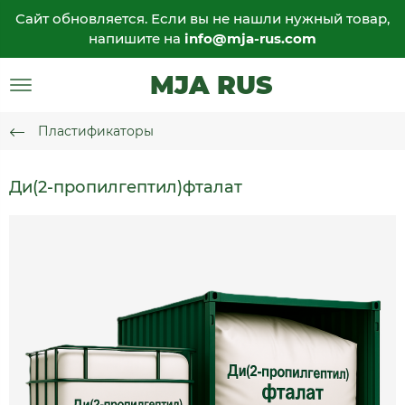
Сайт обновляется. Если вы не нашли нужный товар,
напишите на
info@mja-rus.com
MJA RUS
Пластификаторы
Ди(2-пропилгептил)фталат