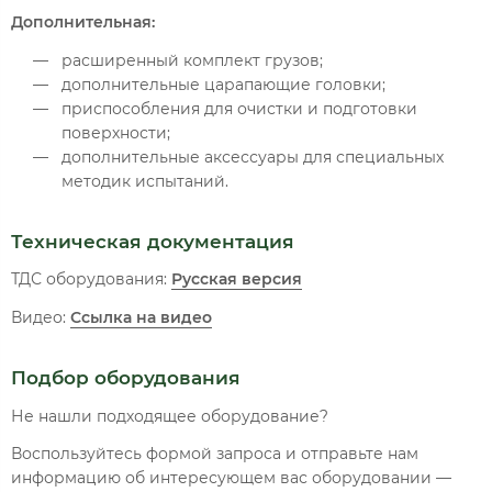
Дополнительная:
расширенный комплект грузов;
дополнительные царапающие головки;
приспособления для очистки и подготовки
поверхности;
дополнительные аксессуары для специальных
методик испытаний.
Техническая документация
ТДС оборудования:
Русская версия
Видео:
Ссылка на видео
Подбор оборудования
Не нашли подходящее оборудование?
Воспользуйтесь формой запроса и отправьте нам
информацию об интересующем вас оборудовании —