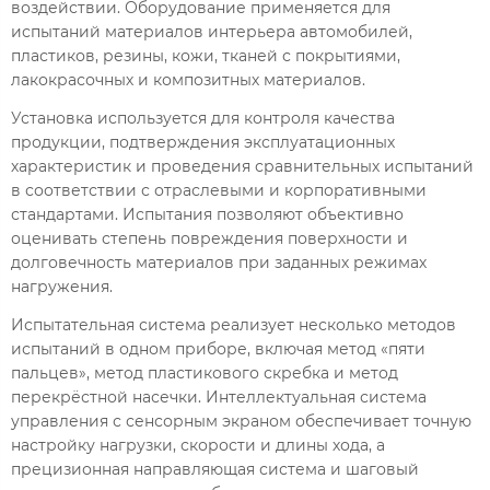
воздействии. Оборудование применяется для
испытаний материалов интерьера автомобилей,
пластиков, резины, кожи, тканей с покрытиями,
лакокрасочных и композитных материалов.
Установка используется для контроля качества
продукции, подтверждения эксплуатационных
характеристик и проведения сравнительных испытаний
в соответствии с отраслевыми и корпоративными
стандартами. Испытания позволяют объективно
оценивать степень повреждения поверхности и
долговечность материалов при заданных режимах
нагружения.
Испытательная система реализует несколько методов
испытаний в одном приборе, включая метод «пяти
пальцев», метод пластикового скребка и метод
перекрёстной насечки. Интеллектуальная система
управления с сенсорным экраном обеспечивает точную
настройку нагрузки, скорости и длины хода, а
прецизионная направляющая система и шаговый