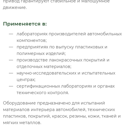
привод гарантируют стабильное и малошумное
движение.
Применяется в:
лабораториях производителей автомобильных
компонентов;
предприятиях по выпуску пластиковых и
полимерных изделий;
производстве лакокрасочных покрытий и
отделочных материалов;
научно-исследовательских и испытательных
центрах;
сертификационных лабораториях и органах
технического контроля.
Оборудование предназначено для испытаний
материалов интерьера автомобилей, технических
пластиков, покрытий, красок, резины, кожи, тканей и
мягких металлов.