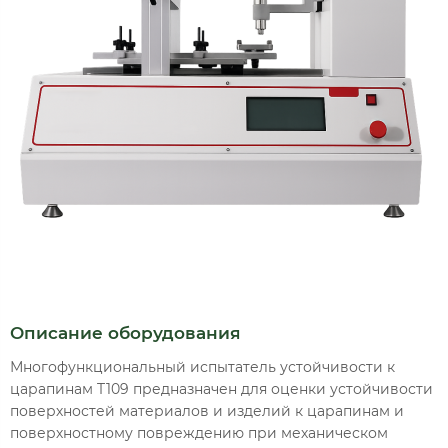
Описание оборудования
Многофункциональный испытатель устойчивости к
царапинам T109 предназначен для оценки устойчивости
поверхностей материалов и изделий к царапинам и
поверхностному повреждению при механическом