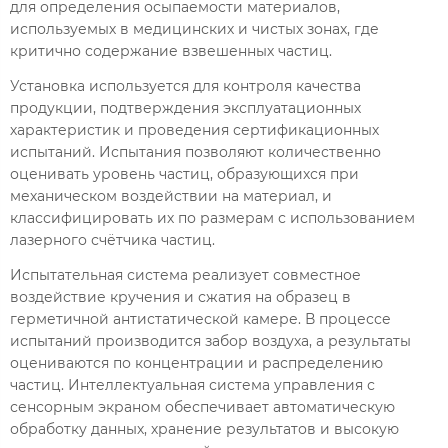
для определения осыпаемости материалов,
используемых в медицинских и чистых зонах, где
критично содержание взвешенных частиц.
Установка используется для контроля качества
продукции, подтверждения эксплуатационных
характеристик и проведения сертификационных
испытаний. Испытания позволяют количественно
оценивать уровень частиц, образующихся при
механическом воздействии на материал, и
классифицировать их по размерам с использованием
лазерного счётчика частиц.
Испытательная система реализует совместное
воздействие кручения и сжатия на образец в
герметичной антистатической камере. В процессе
испытаний производится забор воздуха, а результаты
оцениваются по концентрации и распределению
частиц. Интеллектуальная система управления с
сенсорным экраном обеспечивает автоматическую
обработку данных, хранение результатов и высокую