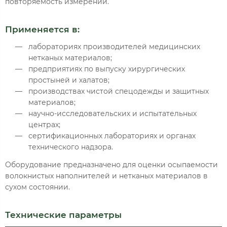
повторяемость измерений.
Применяется в:
лабораториях производителей медицинских
нетканых материалов;
предприятиях по выпуску хирургических
простыней и халатов;
производствах чистой спецодежды и защитных
материалов;
научно-исследовательских и испытательных
центрах;
сертификационных лабораториях и органах
технического надзора.
Оборудование предназначено для оценки осыпаемости
волокнистых наполнителей и нетканых материалов в
сухом состоянии.
Технические параметры