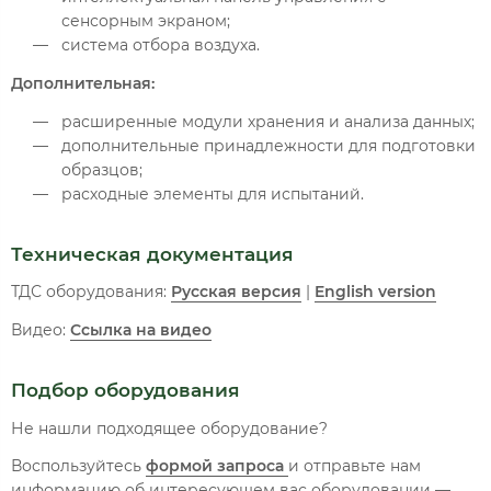
сенсорным экраном;
система отбора воздуха.
Дополнительная:
расширенные модули хранения и анализа данных;
дополнительные принадлежности для подготовки
образцов;
расходные элементы для испытаний.
Техническая документация
ТДС оборудования:
Русская версия
|
English version
Видео:
Ссылка на видео
Подбор оборудования
Не нашли подходящее оборудование?
Воспользуйтесь
формой запроса
и отправьте нам
информацию об интересующем вас оборудовании —