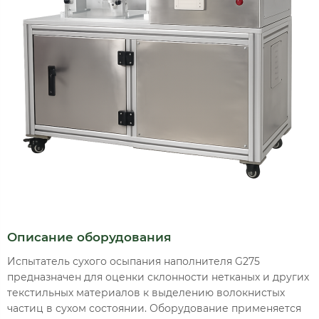
Описание оборудования
Испытатель сухого осыпания наполнителя G275
предназначен для оценки склонности нетканых и других
текстильных материалов к выделению волокнистых
частиц в сухом состоянии. Оборудование применяется