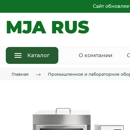
Сайт обновляе
MJA RUS
Каталог
О компании
Главная
Промышленное и лабораторное обо