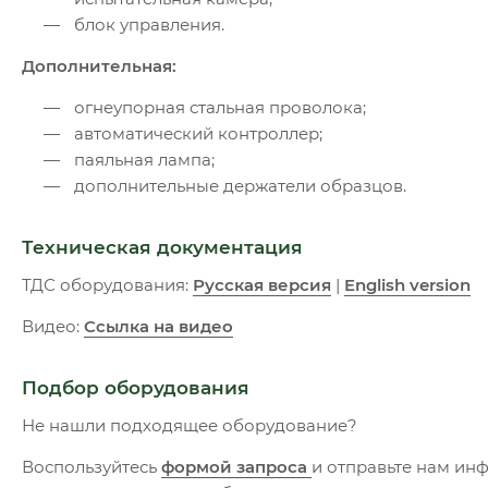
блок управления.
Дополнительная:
огнеупорная стальная проволока;
автоматический контроллер;
паяльная лампа;
дополнительные держатели образцов.
Техническая документация
ТДС оборудования:
Русская версия
|
English version
Видео:
Ссылка на видео
Подбор оборудования
Не нашли подходящее оборудование?
Воспользуйтесь
формой запроса
и отправьте нам и