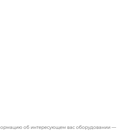
нформацию об интересующем вас оборудовании —