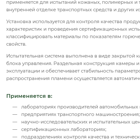
применяется для испытаний кожаных, полимерных и 
внутренней отделке транспортных средств и других и
Установка используется для контроля качества прод
характеристик и проведения сертификационных испы
классифицировать материалы по показателям горюче
свойств.
Испытательная система выполнена в виде закрытой 
блока управления. Раздельная конструкция камеры и
эксплуатации и обеспечивает стабильность параметр
распространения пламени осуществляется автоматич
Применяется в:
лабораториях производителей автомобильных 
предприятиях транспортного машиностроения;
научно-исследовательских и испытательных цен
сертификационных лабораториях;
подразделениях контроля качества и техническ