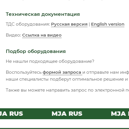
Техническая документация
ТДС оборудования:
Русская версия
|
English version
Видео:
Ссылка на видео
Подбор оборудования
Не нашли подходящее оборудование?
Воспользуйтесь
формой запроса
и отправьте нам и
наши специалисты подберут оптимальное решение и с
Также вы можете направить запрос по электронной п
 RUS
MJA RUS
MJA R