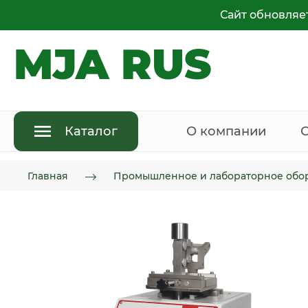
Сайт обновляе
MJA RUS
Каталог
О компании
Главная
Промышленное и лабораторное обо