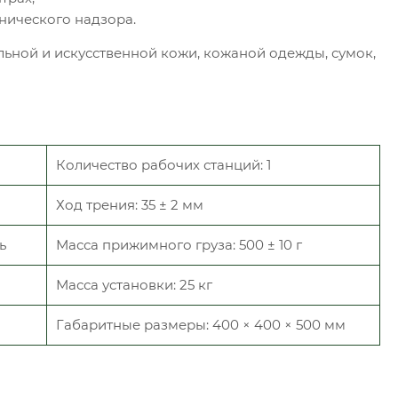
нического надзора.
ьной и искусственной кожи, кожаной одежды, сумок,
Количество рабочих станций: 1
Ход трения: 35 ± 2 мм
ь
Масса прижимного груза: 500 ± 10 г
Масса установки: 25 кг
Габаритные размеры: 400 × 400 × 500 мм