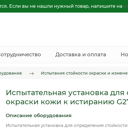
тся. Если вы не нашли нужный товар, напишите на
i
Сотрудничество
Доставка и оплата
Но
рудование
Испытания стойкости окраски и измене
Испытательная установка для
окраски кожи к истиранию G2
Описание оборудования
Испытательная установка для определения стойкости