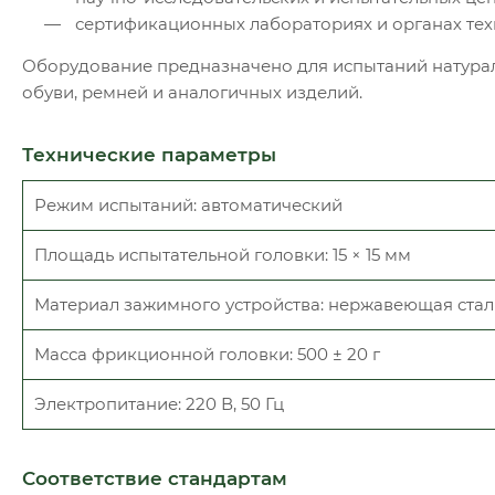
сертификационных лабораториях и органах тех
Оборудование предназначено для испытаний натурал
обуви, ремней и аналогичных изделий.
Технические параметры
Режим испытаний: автоматический
Площадь испытательной головки: 15 × 15 мм
Материал зажимного устройства: нержавеющая стал
Масса фрикционной головки: 500 ± 20 г
Электропитание: 220 В, 50 Гц
Соответствие стандартам