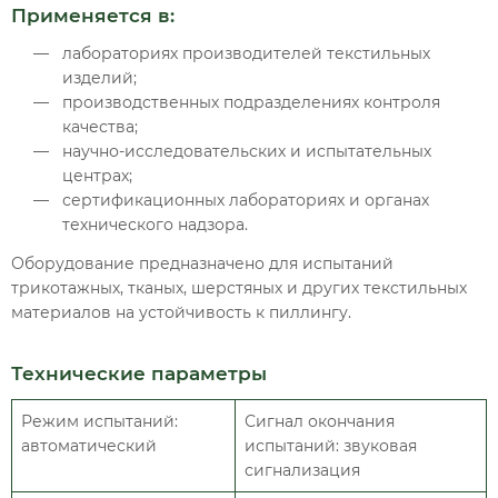
Применяется в:
лабораториях производителей текстильных
изделий;
производственных подразделениях контроля
качества;
научно-исследовательских и испытательных
центрах;
сертификационных лабораториях и органах
технического надзора.
Оборудование предназначено для испытаний
трикотажных, тканых, шерстяных и других текстильных
материалов на устойчивость к пиллингу.
Технические параметры
Режим испытаний:
Сигнал окончания
автоматический
испытаний: звуковая
сигнализация