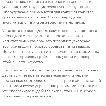
образованию пиллинга и изменений поверхности в
условиях, имитирующих реальную эксплуатацию.
Оборудование применяется для контроля качества,
сравнительных испытаний и подтверждения
эксплуатационных характеристик материалов.
Установка моделирует механическое воздействие на
образцы за счёт случайного перекатывания в
испытательных камерах, что позволяет ускоренно
воспроизводить процесс образования катышков.
Полученные результаты используются при разработке
новых материалов, приёмке продукции и проверке
стабильности качества.
Конструкция прибора предусматривает исполнение с
двумя или четырьмя испытательными камерами,
прозрачное смотровое окно со встроенной подсветкой
и автоматическое управление режимами испытаний,
что обеспечивает удобство эксплуатации и высокую
повторяемость результатов.