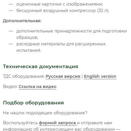
оценочные карточки с изображениями;
бесшумный воздушный компрессор (32 л).
Дополнительная:
дополнительные принадлежности для подготовки
образцов;
расходные материалы для расширенных
испытаний.
Техническая документация
ТДС оборудования:
Русская версия
|
English version
Видео:
Ссылка на видео
Подбор оборудования
Не нашли подходящее оборудование?
Воспользуйтесь
формой запроса
и отправьте нам
информацию об интересующем вас оборудовании —