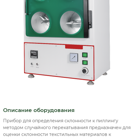
Описание оборудования
Прибор для определения склонности к пиллингу
методом случайного перекатывания предназначен для
оценки склонности текстильных материалов к