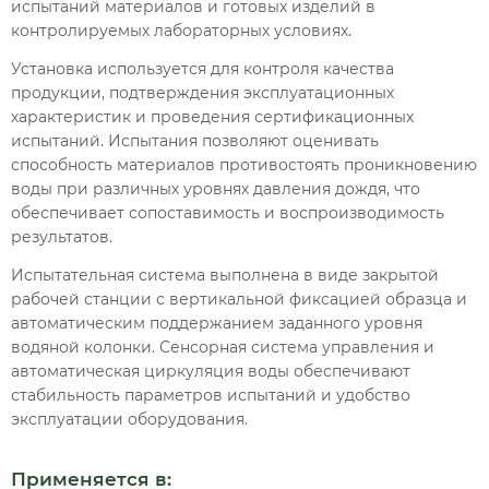
испытаний материалов и готовых изделий в
контролируемых лабораторных условиях.
Установка используется для контроля качества
продукции, подтверждения эксплуатационных
характеристик и проведения сертификационных
испытаний. Испытания позволяют оценивать
способность материалов противостоять проникновению
воды при различных уровнях давления дождя, что
обеспечивает сопоставимость и воспроизводимость
результатов.
Испытательная система выполнена в виде закрытой
рабочей станции с вертикальной фиксацией образца и
автоматическим поддержанием заданного уровня
водяной колонки. Сенсорная система управления и
автоматическая циркуляция воды обеспечивают
стабильность параметров испытаний и удобство
эксплуатации оборудования.
Применяется в: