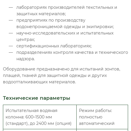
лабораториях производителей текстильных и
защитных материалов;
предприятиях по производству
водонепроницаемой одежды и экипировки;
научно-исследовательских и испытательных
центрах;
сертификационных лабораториях;
подразделениях контроля качества и технического
надзора.
Оборудование предназначено для испытаний зонтов,
плащей, тканей для защитной одежды и других
водоотталкивающих материалов.
Технические параметры
Испытательная водяная
Режим работы:
колонна: 600–1500 мм
полностью
(стандарт), до 2400 мм (опция)
автоматический