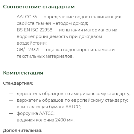
Соответствие стандартам
AATCC 35 — определение водоотталкивающих
свойств тканей методом дождя;
BS EN ISO 22958 — испытания материалов на
водонепроницаемость при дождевом
воздействии;
GB/T 23321 — оценка водонепроницаемости
текстильных материалов.
Комплектация
Стандартная:
держатель образцов по американскому стандарту;
держатель образцов по европейскому стандарту;
впитывающая бумага AATCC;
форсунка AATCC;
водяная колонна 2400 мм.
Дополнительная: