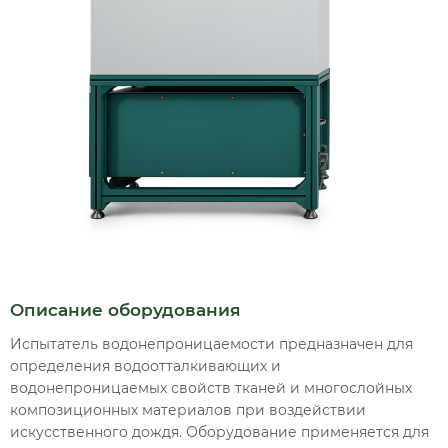
Описание оборудования
Испытатель водонепроницаемости предназначен для
определения водоотталкивающих и
водонепроницаемых свойств тканей и многослойных
композиционных материалов при воздействии
искусственного дождя. Оборудование применяется для