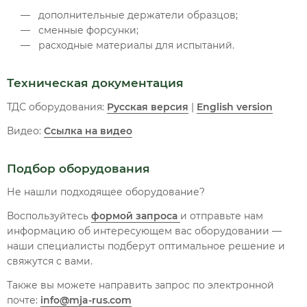
дополнительные держатели образцов;
сменные форсунки;
расходные материалы для испытаний.
Техническая документация
ТДС оборудования:
Русская версия
|
English version
Видео:
Ссылка на видео
Подбор оборудования
Не нашли подходящее оборудование?
Воспользуйтесь
формой запроса
и отправьте нам
информацию об интересующем вас оборудовании —
наши специалисты подберут оптимальное решение и
свяжутся с вами.
Также вы можете направить запрос по электронной
почте:
info@mja-rus.com